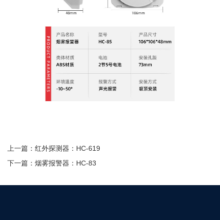
上一篇：
红外探测器：HC-619
下一篇：
烟雾报警器：HC-83