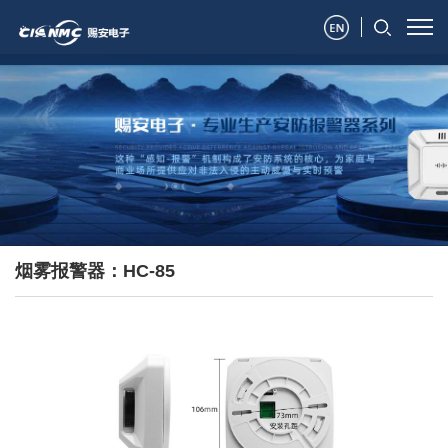
烟雾报警器：HC-85