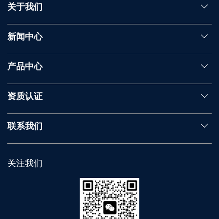
关于我们
新闻中心
产品中心
资质认证
联系我们
关注我们