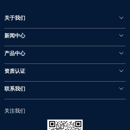
关于我们
新闻中心
产品中心
资质认证
联系我们
关注我们