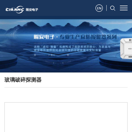
玻璃破碎探测器