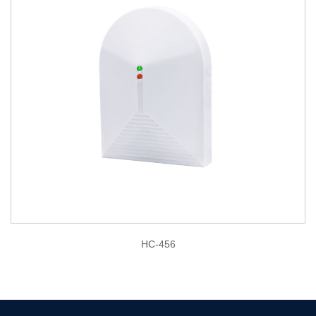
HC-456