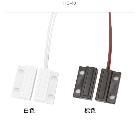
HC-40