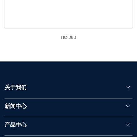
HC-38B
关于我们
新闻中心
产品中心