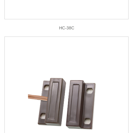
HC-38C