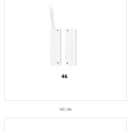
HC-46