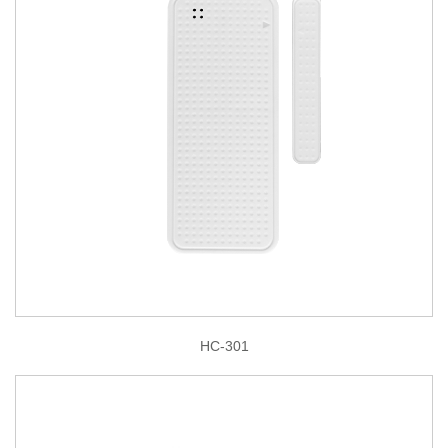
HC-301