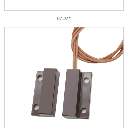
HC-38D