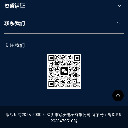
资质认证
联系我们
关注我们
版权所有2025-2030 © 深圳市赐安电子有限公司 备案号：
粤ICP备
2025470516号