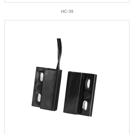
HC-39