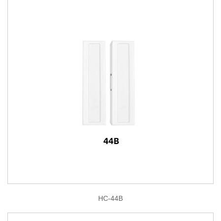
HC-44B