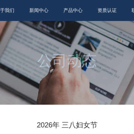
于我们
新闻中心
产品中心
资质认证
公司动态
2026年 三八妇女节