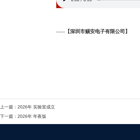
【深圳市赐安电子有限公司】
——
上一篇：
2026年 实验室成立
下一篇：
2026年 年夜饭